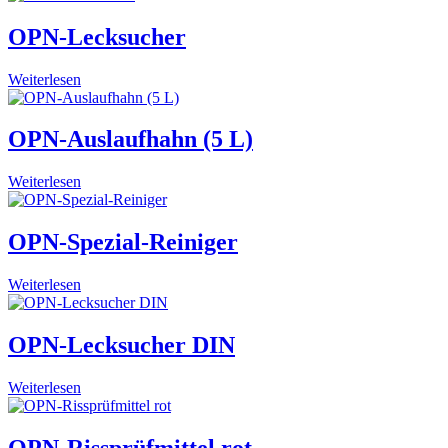
OPN-Lecksucher
Weiterlesen
OPN-Auslaufhahn (5 L)
Weiterlesen
OPN-Spezial-Reiniger
Weiterlesen
OPN-Lecksucher DIN
Weiterlesen
OPN-Rissprüfmittel rot