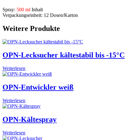
Spray:
500 ml
Inhalt
Verpackungseinheit: 12 Dosen/Karton
Weitere Produkte
OPN-Lecksucher kältestabil bis -15°C
Weiterlesen
OPN-Entwickler weiß
Weiterlesen
OPN-Kältespray
Weiterlesen