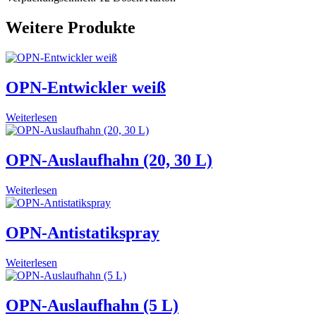
Weitere Produkte
OPN-Entwickler weiß
Weiterlesen
OPN-Auslaufhahn (20, 30 L)
Weiterlesen
OPN-Antistatikspray
Weiterlesen
OPN-Auslaufhahn (5 L)