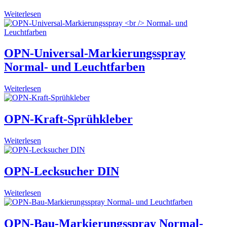
Weiterlesen
OPN-Universal-Markierungsspray
Normal- und Leuchtfarben
Weiterlesen
OPN-Kraft-Sprühkleber
Weiterlesen
OPN-Lecksucher DIN
Weiterlesen
OPN-Bau-Markierungsspray Normal-