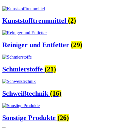
Kunststofftrennmittel
(2)
Reiniger und Entfetter
(29)
Schmierstoffe
(21)
Schweißtechnik
(16)
Sonstige Produkte
(26)