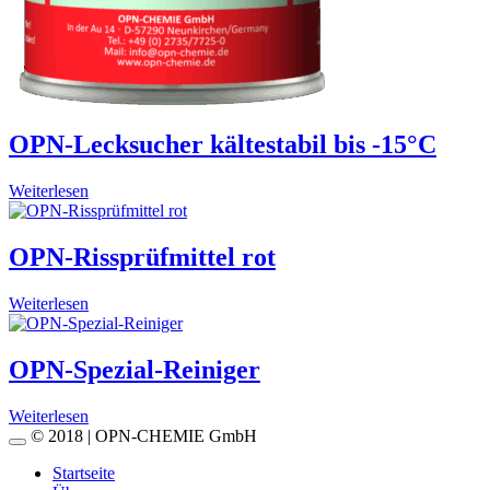
OPN-Lecksucher kältestabil bis -15°C
Weiterlesen
OPN-Rissprüfmittel rot
Weiterlesen
OPN-Spezial-Reiniger
Weiterlesen
© 2018 | OPN-CHEMIE GmbH
Startseite