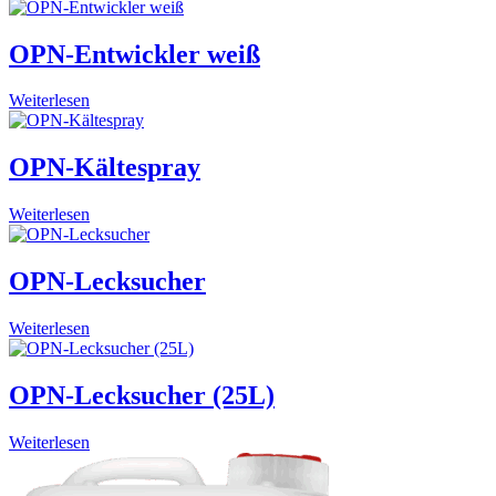
OPN-Entwickler weiß
Weiterlesen
OPN-Kältespray
Weiterlesen
OPN-Lecksucher
Weiterlesen
OPN-Lecksucher (25L)
Weiterlesen