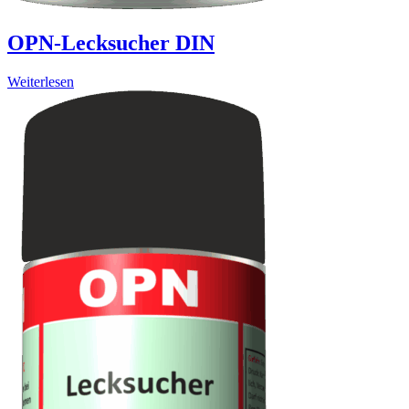
OPN-Lecksucher DIN
Weiterlesen