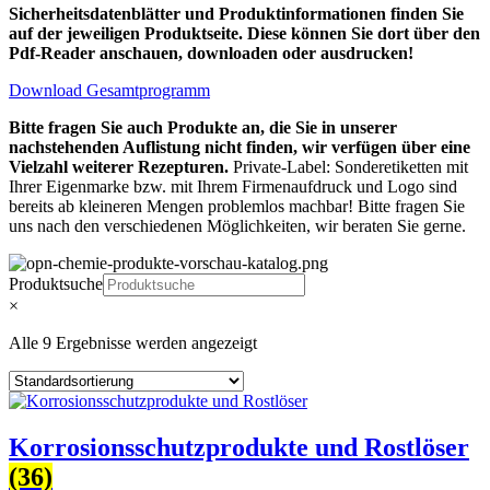
Sicherheitsdatenblätter und Produktinformationen finden Sie
auf der jeweiligen Produktseite. Diese können Sie dort über den
Pdf-Reader anschauen, downloaden oder ausdrucken!
Download Gesamtprogramm
Bitte fragen Sie auch Produkte an, die Sie in unserer
nachstehenden Auflistung nicht finden, wir verfügen über eine
Vielzahl weiterer Rezepturen.
Private-Label: Sonderetiketten mit
Ihrer Eigenmarke bzw. mit Ihrem Firmenaufdruck und Logo sind
bereits ab kleineren Mengen problemlos machbar! Bitte fragen Sie
uns nach den verschiedenen Möglichkeiten, wir beraten Sie gerne.
Produktsuche
×
Alle 9 Ergebnisse werden angezeigt
Korrosionsschutzprodukte und Rostlöser
(36)