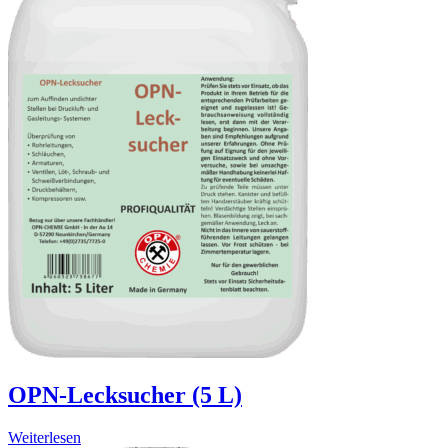
OPN-Lecksucher (5 L)
Weiterlesen