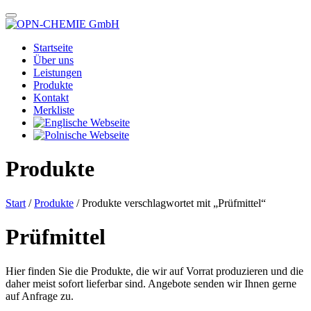
Startseite
Über uns
Leistungen
Produkte
Kontakt
Merkliste
Produkte
Start
/
Produkte
/ Produkte verschlagwortet mit „Prüfmittel“
Prüfmittel
Hier finden Sie die Produkte, die wir auf Vorrat produzieren und die
daher meist sofort lieferbar sind. Angebote senden wir Ihnen gerne
auf Anfrage zu.