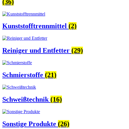
(36)
Kunststofftrennmittel
(2)
Reiniger und Entfetter
(29)
Schmierstoffe
(21)
Schweißtechnik
(16)
Sonstige Produkte
(26)