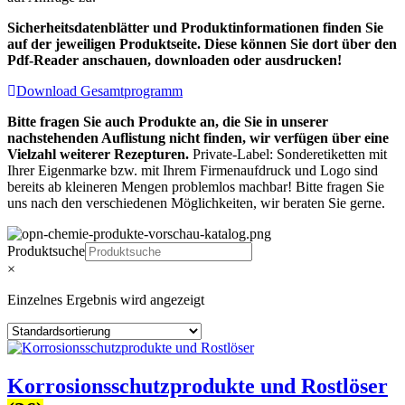
Sicherheitsdatenblätter und Produktinformationen finden Sie
auf der jeweiligen Produktseite. Diese können Sie dort über den
Pdf-Reader anschauen, downloaden oder ausdrucken!
Download Gesamtprogramm
Bitte fragen Sie auch Produkte an, die Sie in unserer
nachstehenden Auflistung nicht finden, wir verfügen über eine
Vielzahl weiterer Rezepturen.
Private-Label: Sonderetiketten mit
Ihrer Eigenmarke bzw. mit Ihrem Firmenaufdruck und Logo sind
bereits ab kleineren Mengen problemlos machbar! Bitte fragen Sie
uns nach den verschiedenen Möglichkeiten, wir beraten Sie gerne.
Produktsuche
×
Einzelnes Ergebnis wird angezeigt
Korrosionsschutzprodukte und Rostlöser