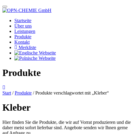
Startseite
Über uns
Leistungen
Produkte
Kontakt
Merkliste
Produkte
Start
/
Produkte
/ Produkte verschlagwortet mit „Kleber“
Kleber
Hier finden Sie die Produkte, die wir auf Vorrat produzieren und die
daher meist sofort lieferbar sind. Angebote senden wir Ihnen gerne
auf Anfrage zu.