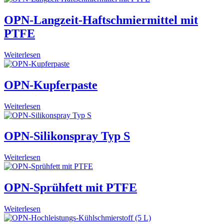
OPN-Langzeit-Haftschmiermittel mit
PTFE
Weiterlesen
OPN-Kupferpaste
Weiterlesen
OPN-Silikonspray Typ S
Weiterlesen
OPN-Sprühfett mit PTFE
Weiterlesen