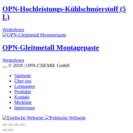
OPN-Hochleistungs-Kühlschmierstoff (5
L)
Weiterlesen
OPN-Gleitmetall Montagepaste
Weiterlesen
© 2018 | OPN-CHEMIE GmbH
Startseite
Über uns
Leistungen
Produkte
Kontakt
Merkliste
Impressum