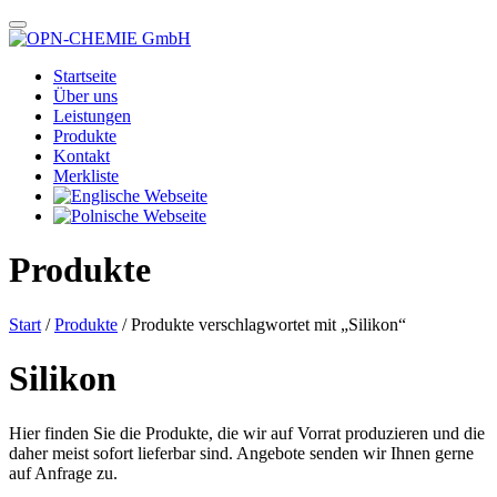
Startseite
Über uns
Leistungen
Produkte
Kontakt
Merkliste
Produkte
Start
/
Produkte
/ Produkte verschlagwortet mit „Silikon“
Silikon
Hier finden Sie die Produkte, die wir auf Vorrat produzieren und die
daher meist sofort lieferbar sind. Angebote senden wir Ihnen gerne
auf Anfrage zu.