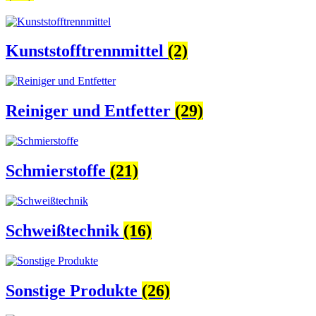
Kunststofftrennmittel
(2)
Reiniger und Entfetter
(29)
Schmierstoffe
(21)
Schweißtechnik
(16)
Sonstige Produkte
(26)