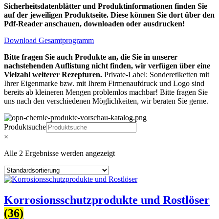
Sicherheitsdatenblätter und Produktinformationen finden Sie
auf der jeweiligen Produktseite. Diese können Sie dort über den
Pdf-Reader anschauen, downloaden oder ausdrucken!
Download Gesamtprogramm
Bitte fragen Sie auch Produkte an, die Sie in unserer
nachstehenden Auflistung nicht finden, wir verfügen über eine
Vielzahl weiterer Rezepturen.
Private-Label: Sonderetiketten mit
Ihrer Eigenmarke bzw. mit Ihrem Firmenaufdruck und Logo sind
bereits ab kleineren Mengen problemlos machbar! Bitte fragen Sie
uns nach den verschiedenen Möglichkeiten, wir beraten Sie gerne.
Produktsuche
×
Alle 2 Ergebnisse werden angezeigt
Korrosionsschutzprodukte und Rostlöser
(36)