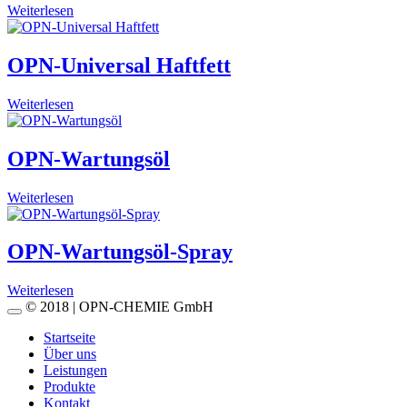
Weiterlesen
OPN-Universal Haftfett
Weiterlesen
OPN-Wartungsöl
Weiterlesen
OPN-Wartungsöl-Spray
Weiterlesen
© 2018 | OPN-CHEMIE GmbH
Startseite
Über uns
Leistungen
Produkte
Kontakt