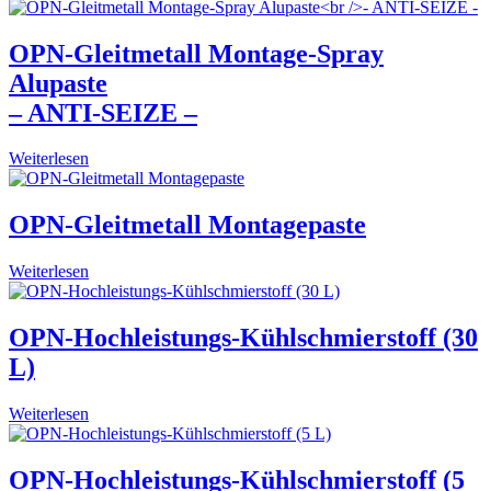
OPN-Gleitmetall Montage-Spray
Alupaste
– ANTI-SEIZE –
Weiterlesen
OPN-Gleitmetall Montagepaste
Weiterlesen
OPN-Hochleistungs-Kühlschmierstoff (30
L)
Weiterlesen
OPN-Hochleistungs-Kühlschmierstoff (5