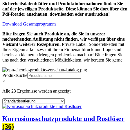
Sicherheitsdatenblätter und Produktinformationen finden Sie
auf der jeweiligen Produktseite. Diese können Sie dort über den
Pdf-Reader anschauen, downloaden oder ausdrucken!
Download Gesamtprogramm
Bitte fragen Sie auch Produkte an, die Sie in unserer
nachstehenden Auflistung nicht finden, wir verfügen über eine
Vielzahl weiterer Rezepturen.
Private-Label: Sonderetiketten mit
Ihrer Eigenmarke bzw. mit Ihrem Firmenaufdruck und Logo sind
bereits ab kleineren Mengen problemlos machbar! Bitte fragen Sie
uns nach den verschiedenen Möglichkeiten, wir beraten Sie gerne.
Produktsuche
×
Alle 23 Ergebnisse werden angezeigt
Korrosionsschutzprodukte und Rostlöser
(36)