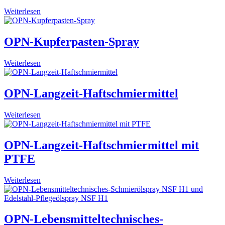
Weiterlesen
OPN-Kupferpasten-Spray
Weiterlesen
OPN-Langzeit-Haftschmiermittel
Weiterlesen
OPN-Langzeit-Haftschmiermittel mit
PTFE
Weiterlesen
OPN-Lebensmitteltechnisches-