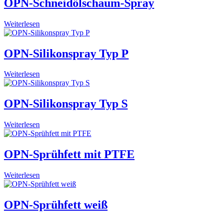
OPN-Schneidölschaum-Spray
Weiterlesen
OPN-Silikonspray Typ P
Weiterlesen
OPN-Silikonspray Typ S
Weiterlesen
OPN-Sprühfett mit PTFE
Weiterlesen
OPN-Sprühfett weiß