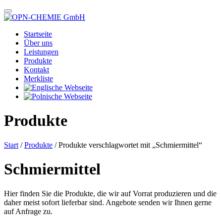
Startseite
Über uns
Leistungen
Produkte
Kontakt
Merkliste
Produkte
Start
/
Produkte
/ Produkte verschlagwortet mit „Schmiermittel“
Schmiermittel
Hier finden Sie die Produkte, die wir auf Vorrat produzieren und die
daher meist sofort lieferbar sind. Angebote senden wir Ihnen gerne
auf Anfrage zu.