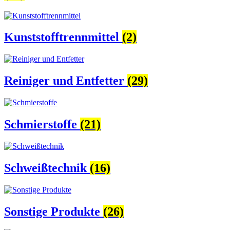
Kunststofftrennmittel
(2)
Reiniger und Entfetter
(29)
Schmierstoffe
(21)
Schweißtechnik
(16)
Sonstige Produkte
(26)