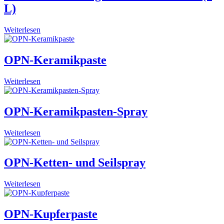
L)
Weiterlesen
OPN-Keramikpaste
Weiterlesen
OPN-Keramikpasten-Spray
Weiterlesen
OPN-Ketten- und Seilspray
Weiterlesen
OPN-Kupferpaste