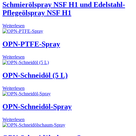
Schmierölspray NSF H1 und Edelstahl-
Pflegeölspray NSF H1
Weiterlesen
OPN-PTFE-Spray
Weiterlesen
OPN-Schneidöl (5 L)
Weiterlesen
OPN-Schneidöl-Spray
Weiterlesen