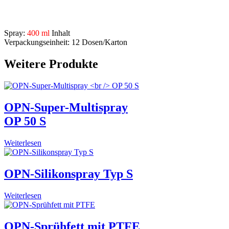
Beschreibung
Spray:
400 ml
Inhalt
Verpackungseinheit: 12 Dosen/Karton
Weitere Produkte
OPN-Super-Multispray
OP 50 S
Weiterlesen
OPN-Silikonspray Typ S
Weiterlesen
OPN-Sprühfett mit PTFE