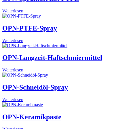
Weiterlesen
OPN-PTFE-Spray
Weiterlesen
OPN-Langzeit-Haftschmiermittel
Weiterlesen
OPN-Schneidöl-Spray
Weiterlesen
OPN-Keramikpaste