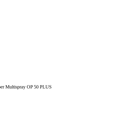
er Multispray OP 50 PLUS
PLUS