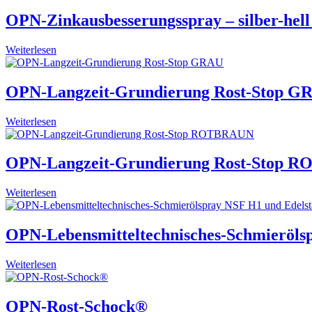
OPN-Zinkausbesserungsspray – silber-hell
Weiterlesen
OPN-Langzeit-Grundierung Rost-Stop G
Weiterlesen
OPN-Langzeit-Grundierung Rost-Stop
Weiterlesen
OPN-Lebensmitteltechnisches-Schmieröls
Weiterlesen
OPN-Rost-Schock®