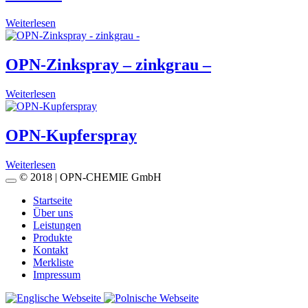
Weiterlesen
OPN-Zinkspray – zinkgrau –
Weiterlesen
OPN-Kupferspray
Weiterlesen
© 2018 | OPN-CHEMIE GmbH
Startseite
Über uns
Leistungen
Produkte
Kontakt
Merkliste
Impressum