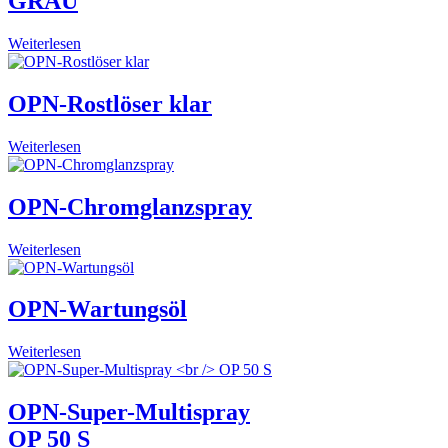
GRAU
Weiterlesen
OPN-Rostlöser klar
Weiterlesen
OPN-Chromglanzspray
Weiterlesen
OPN-Wartungsöl
Weiterlesen
OPN-Super-Multispray
OP 50 S