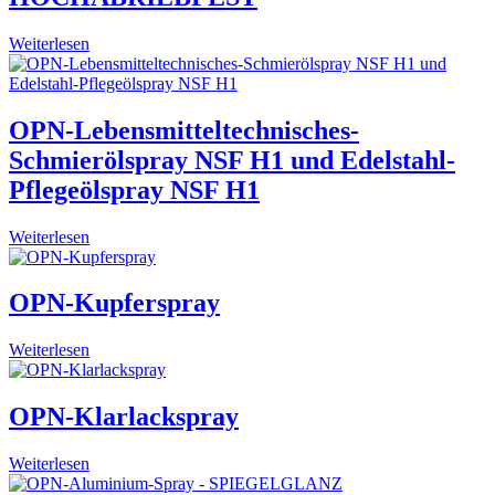
Weiterlesen
OPN-Lebensmitteltechnisches-
Schmierölspray NSF H1 und Edelstahl-
Pflegeölspray NSF H1
Weiterlesen
OPN-Kupferspray
Weiterlesen
OPN-Klarlackspray
Weiterlesen