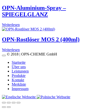
OPN-Aluminium-Spray –
SPIEGELGLANZ
Weiterlesen
OPN-Rostlöser MOS 2 (400ml)
Weiterlesen
© 2018 | OPN-CHEMIE GmbH
Startseite
Über uns
Leistungen
Produkte
Kontakt
Merkliste
Impressum