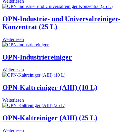
Weiterlesen
OPN-Industrie- und Universalreiniger-
Konzentrat (25 L)
Weiterlesen
OPN-Industriereiniger
Weiterlesen
OPN-Kaltreiniger (AIII) (10 L)
Weiterlesen
OPN-Kaltreiniger (AIII) (25 L)
Weiterlesen