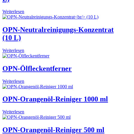
Weiterlesen
OPN-Neutralreinigungs-Konzentrat
(10 L)
Weiterlesen
OPN-Ölfleckentferner
Weiterlesen
OPN-Orangenöl-Reiniger 1000 ml
Weiterlesen
OPN-Orangenöl-Reiniger 500 ml