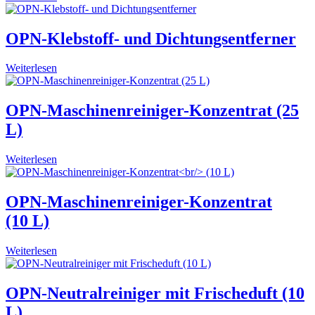
OPN-Klebstoff- und Dichtungsentferner
Weiterlesen
OPN-Maschinenreiniger-Konzentrat (25
L)
Weiterlesen
OPN-Maschinenreiniger-Konzentrat
(10 L)
Weiterlesen
OPN-Neutralreiniger mit Frischeduft (10
L)