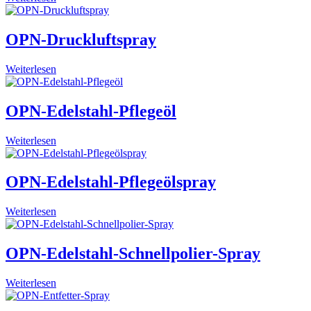
OPN-Druckluftspray
Weiterlesen
OPN-Edelstahl-Pflegeöl
Weiterlesen
OPN-Edelstahl-Pflegeölspray
Weiterlesen
OPN-Edelstahl-Schnellpolier-Spray
Weiterlesen