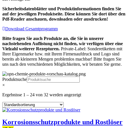
Sicherheitsdatenblätter und Produktinformationen finden Sie
auf der jeweiligen Produktseite. Diese können Sie dort über den
Pdf-Reader anschauen, downloaden oder ausdrucken!
Download Gesamtprogramm
Bitte fragen Sie auch Produkte an, die Sie in unserer
nachstehenden Auflistung nicht finden, wir verfügen über eine
Vielzahl weiterer Rezepturen.
Private-Label: Sonderetiketten mit
Ihrer Eigenmarke bzw. mit Ihrem Firmenaufdruck und Logo sind
bereits ab kleineren Mengen problemlos machbar! Bitte fragen Sie
uns nach den verschiedenen Möglichkeiten, wir beraten Sie gerne.
Produktsuche
×
Ergebnisse 1 – 24 von 32 werden angezeigt
Korrosionsschutzprodukte und Rostlöser