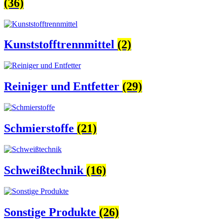
(36)
Kunststofftrennmittel
(2)
Reiniger und Entfetter
(29)
Schmierstoffe
(21)
Schweißtechnik
(16)
Sonstige Produkte
(26)