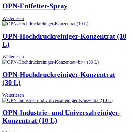
OPN-Entfetter-Spray
Weiterlesen
OPN-Hochdruckreiniger-Konzentrat (10
L)
Weiterlesen
OPN-Hochdruckreiniger-Konzentrat
(30 L)
Weiterlesen
OPN-Industrie- und Universalreiniger-
Konzentrat (10 L)