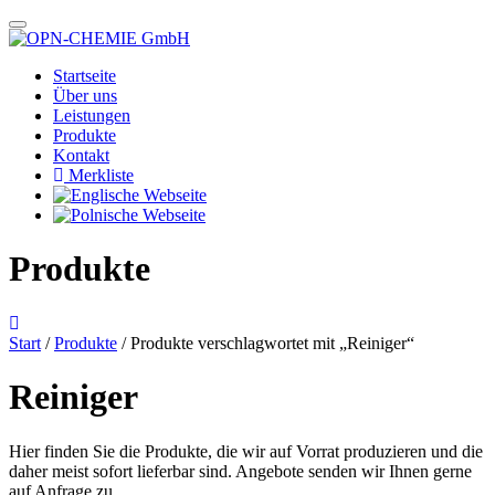
Startseite
Über uns
Leistungen
Produkte
Kontakt
Merkliste
Produkte
Start
/
Produkte
/ Produkte verschlagwortet mit „Reiniger“
Reiniger
Hier finden Sie die Produkte, die wir auf Vorrat produzieren und die
daher meist sofort lieferbar sind. Angebote senden wir Ihnen gerne
auf Anfrage zu.