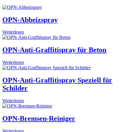
OPN-Abbeizspray
Weiterlesen
OPN-Anti-Graffitispray für Beton
Weiterlesen
OPN-Anti-Graffitispray Speziell für
Schilder
Weiterlesen
OPN-Bremsen-Reiniger
Weiterlesen