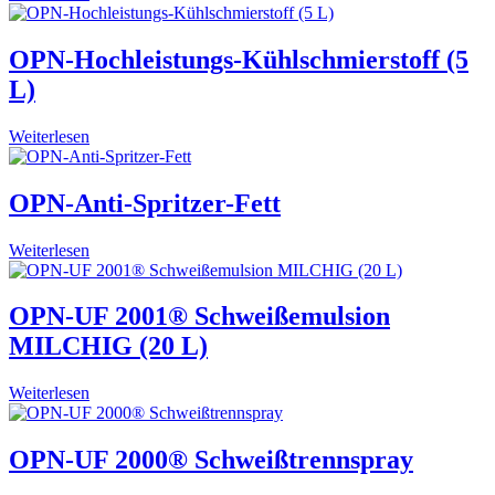
OPN-Hochleistungs-Kühlschmierstoff (5
L)
Weiterlesen
OPN-Anti-Spritzer-Fett
Weiterlesen
OPN-UF 2001® Schweißemulsion
MILCHIG (20 L)
Weiterlesen
OPN-UF 2000® Schweißtrennspray