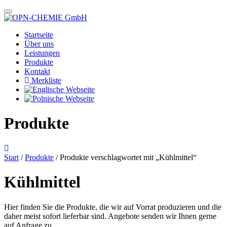
Startseite
Über uns
Leistungen
Produkte
Kontakt
Merkliste
Produkte
Start
/
Produkte
/ Produkte verschlagwortet mit „Kühlmittel“
Kühlmittel
Hier finden Sie die Produkte, die wir auf Vorrat produzieren und die
daher meist sofort lieferbar sind. Angebote senden wir Ihnen gerne
auf Anfrage zu.