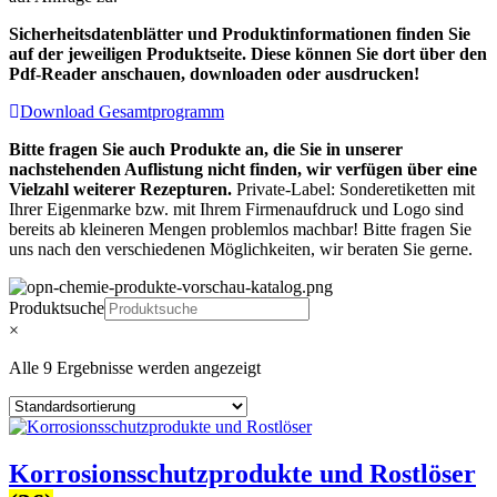
Sicherheitsdatenblätter und Produktinformationen finden Sie
auf der jeweiligen Produktseite. Diese können Sie dort über den
Pdf-Reader anschauen, downloaden oder ausdrucken!
Download Gesamtprogramm
Bitte fragen Sie auch Produkte an, die Sie in unserer
nachstehenden Auflistung nicht finden, wir verfügen über eine
Vielzahl weiterer Rezepturen.
Private-Label: Sonderetiketten mit
Ihrer Eigenmarke bzw. mit Ihrem Firmenaufdruck und Logo sind
bereits ab kleineren Mengen problemlos machbar! Bitte fragen Sie
uns nach den verschiedenen Möglichkeiten, wir beraten Sie gerne.
Produktsuche
×
Alle 9 Ergebnisse werden angezeigt
Korrosionsschutzprodukte und Rostlöser