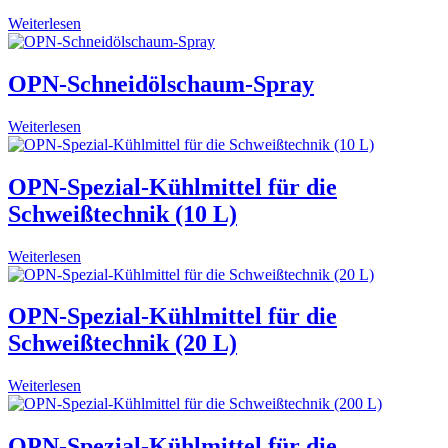
Weiterlesen
OPN-Schneidölschaum-Spray
Weiterlesen
OPN-Spezial-Kühlmittel für die
Schweißtechnik (10 L)
Weiterlesen
OPN-Spezial-Kühlmittel für die
Schweißtechnik (20 L)
Weiterlesen
OPN-Spezial-Kühlmittel für die