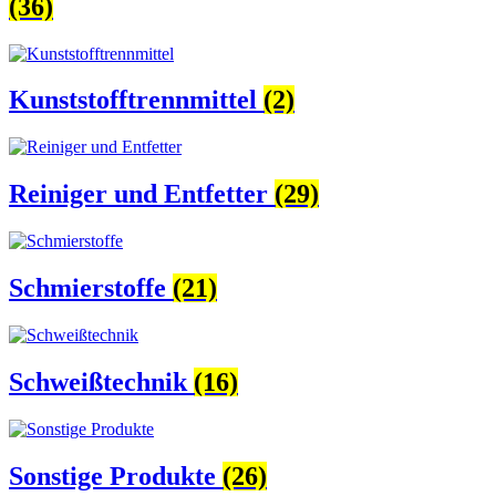
(36)
Kunststofftrennmittel
(2)
Reiniger und Entfetter
(29)
Schmierstoffe
(21)
Schweißtechnik
(16)
Sonstige Produkte
(26)