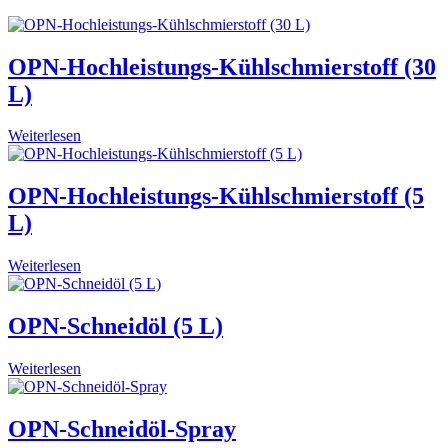
OPN-Hochleistungs-Kühlschmierstoff (30
L)
Weiterlesen
OPN-Hochleistungs-Kühlschmierstoff (5
L)
Weiterlesen
OPN-Schneidöl (5 L)
Weiterlesen
OPN-Schneidöl-Spray