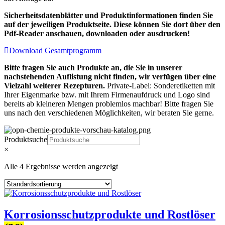
Sicherheitsdatenblätter und Produktinformationen finden Sie
auf der jeweiligen Produktseite. Diese können Sie dort über den
Pdf-Reader anschauen, downloaden oder ausdrucken!
Download Gesamtprogramm
Bitte fragen Sie auch Produkte an, die Sie in unserer
nachstehenden Auflistung nicht finden, wir verfügen über eine
Vielzahl weiterer Rezepturen.
Private-Label: Sonderetiketten mit
Ihrer Eigenmarke bzw. mit Ihrem Firmenaufdruck und Logo sind
bereits ab kleineren Mengen problemlos machbar! Bitte fragen Sie
uns nach den verschiedenen Möglichkeiten, wir beraten Sie gerne.
Produktsuche
×
Alle 4 Ergebnisse werden angezeigt
Korrosionsschutzprodukte und Rostlöser