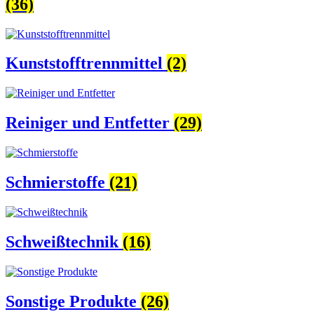
(36)
Kunststofftrennmittel
(2)
Reiniger und Entfetter
(29)
Schmierstoffe
(21)
Schweißtechnik
(16)
Sonstige Produkte
(26)