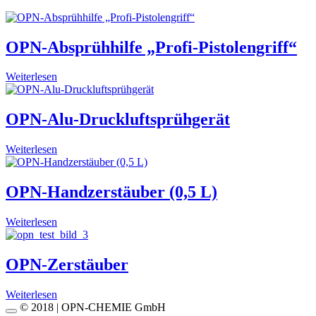
OPN-Absprühhilfe „Profi-Pistolengriff“
Weiterlesen
OPN-Alu-Druckluftsprühgerät
Weiterlesen
OPN-Handzerstäuber (0,5 L)
Weiterlesen
OPN-Zerstäuber
Weiterlesen
© 2018 | OPN-CHEMIE GmbH