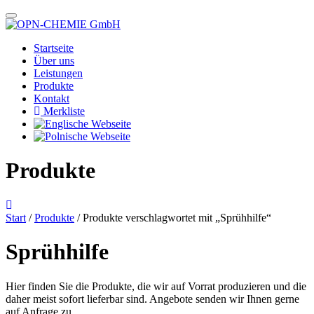
Startseite
Über uns
Leistungen
Produkte
Kontakt
Merkliste
Produkte
Start
/
Produkte
/ Produkte verschlagwortet mit „Sprühhilfe“
Sprühhilfe
Hier finden Sie die Produkte, die wir auf Vorrat produzieren und die
daher meist sofort lieferbar sind. Angebote senden wir Ihnen gerne
auf Anfrage zu.