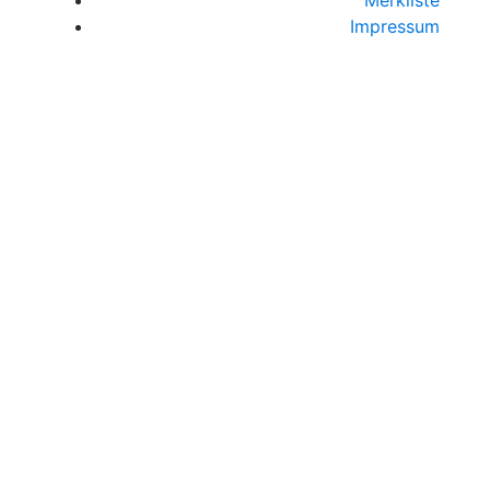
Impressum