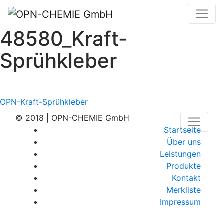
48580_Kraft-
Sprühkleber
Beitragsnavigation
OPN-Kraft-Sprühkleber
© 2018 | OPN-CHEMIE GmbH
Startseite
Über uns
Leistungen
Produkte
Kontakt
Merkliste
Impressum