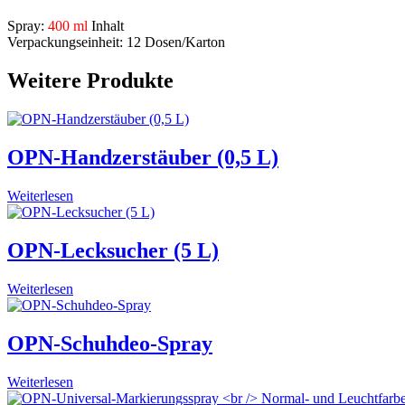
Spray:
400 ml
Inhalt
Verpackungseinheit: 12 Dosen/Karton
Weitere Produkte
OPN-Handzerstäuber (0,5 L)
Weiterlesen
OPN-Lecksucher (5 L)
Weiterlesen
OPN-Schuhdeo-Spray
Weiterlesen