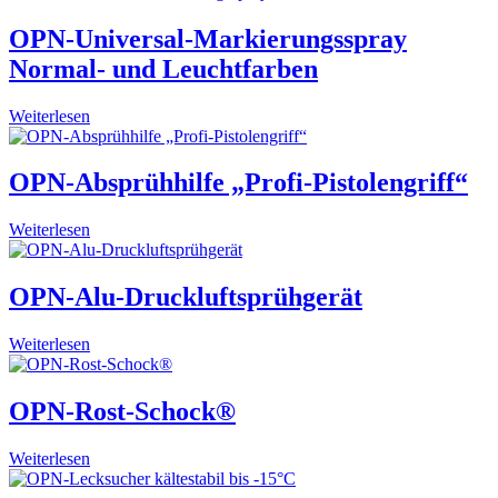
OPN-Universal-Markierungsspray
Normal- und Leuchtfarben
Weiterlesen
OPN-Absprühhilfe „Profi-Pistolengriff“
Weiterlesen
OPN-Alu-Druckluftsprühgerät
Weiterlesen
OPN-Rost-Schock®
Weiterlesen