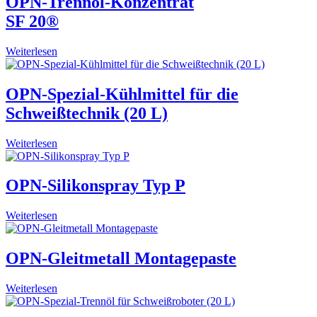
OPN-Trennöl-Konzentrat
SF 20®
Weiterlesen
OPN-Spezial-Kühlmittel für die
Schweißtechnik (20 L)
Weiterlesen
OPN-Silikonspray Typ P
Weiterlesen
OPN-Gleitmetall Montagepaste
Weiterlesen