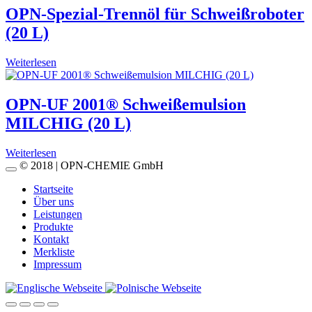
OPN-Spezial-Trennöl für Schweißroboter
(20 L)
Weiterlesen
OPN-UF 2001® Schweißemulsion
MILCHIG (20 L)
Weiterlesen
© 2018 | OPN-CHEMIE GmbH
Startseite
Über uns
Leistungen
Produkte
Kontakt
Merkliste
Impressum