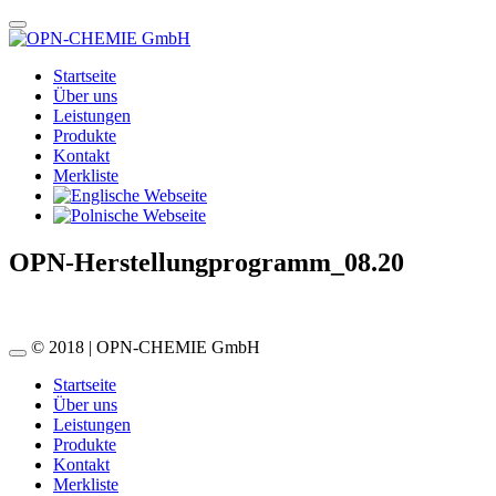
Startseite
Über uns
Leistungen
Produkte
Kontakt
Merkliste
OPN-Herstellungprogramm_08.20
© 2018 | OPN-CHEMIE GmbH
Startseite
Über uns
Leistungen
Produkte
Kontakt
Merkliste