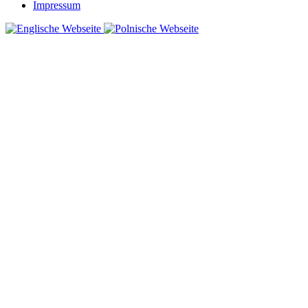
Impressum