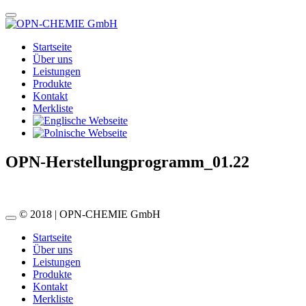
Startseite
Über uns
Leistungen
Produkte
Kontakt
Merkliste
OPN-Herstellungprogramm_01.22
© 2018 | OPN-CHEMIE GmbH
Startseite
Über uns
Leistungen
Produkte
Kontakt
Merkliste