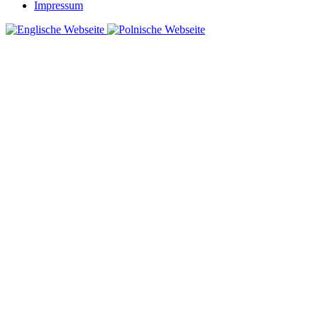
Impressum