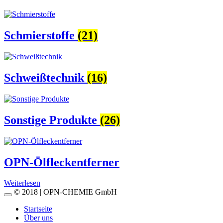
Schmierstoffe
(21)
Schweißtechnik
(16)
Sonstige Produkte
(26)
OPN-Ölfleckentferner
Weiterlesen
© 2018 | OPN-CHEMIE GmbH
Startseite
Über uns