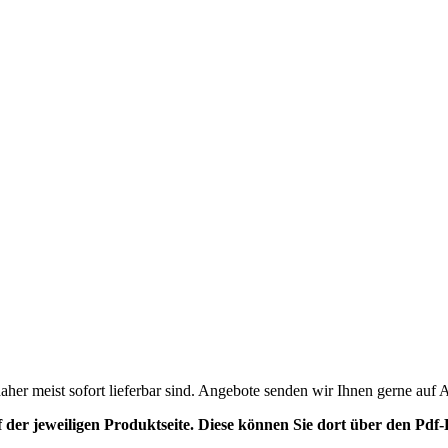
daher meist sofort lieferbar sind. Angebote senden wir Ihnen gerne auf 
f der jeweiligen Produktseite. Diese können Sie dort über den P