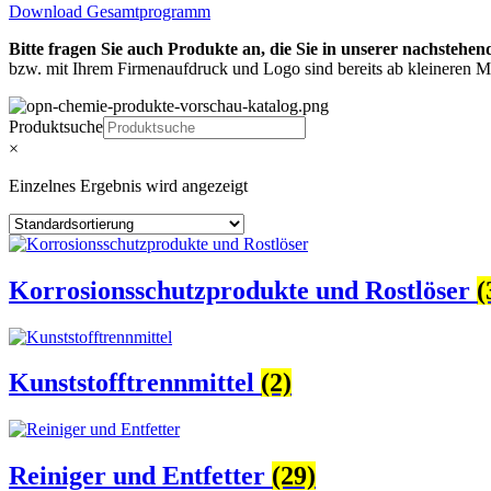
Download Gesamtprogramm
Bitte fragen Sie auch Produkte an, die Sie in unserer nachstehen
bzw. mit Ihrem Firmenaufdruck und Logo sind bereits ab kleineren M
Produktsuche
×
Einzelnes Ergebnis wird angezeigt
Korrosionsschutzprodukte und Rostlöser
(
Kunststofftrennmittel
(2)
Reiniger und Entfetter
(29)