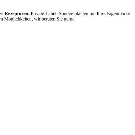
rer Rezepturen.
Private-Label: Sonderetiketten mit Ihrer Eigenmarke
n Möglichkeiten, wir beraten Sie gerne.