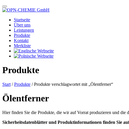
Startseite
Über uns
Leistungen
Produkte
Kontakt
Merkliste
Produkte
Start
/
Produkte
/ Produkte verschlagwortet mit „Ölentferner“
Ölentferner
Hier finden Sie die Produkte, die wir auf Vorrat produzieren und die 
Sicherheitsdatenblätter und Produktinformationen finden Sie au