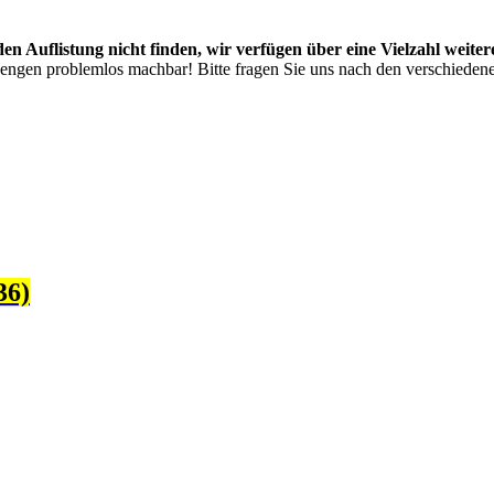
den Auflistung nicht finden, wir verfügen über eine Vielzahl weite
engen problemlos machbar! Bitte fragen Sie uns nach den verschiedene
36)