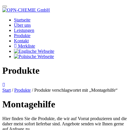
Startseite
Über uns
Leistungen
Produkte
Kontakt
Merkliste
Produkte
Start
/
Produkte
/ Produkte verschlagwortet mit „Montagehilfe“
Montagehilfe
Hier finden Sie die Produkte, die wir auf Vorrat produzieren und die
daher meist sofort lieferbar sind. Angebote senden wir Ihnen gerne
auf Anfrage zu.