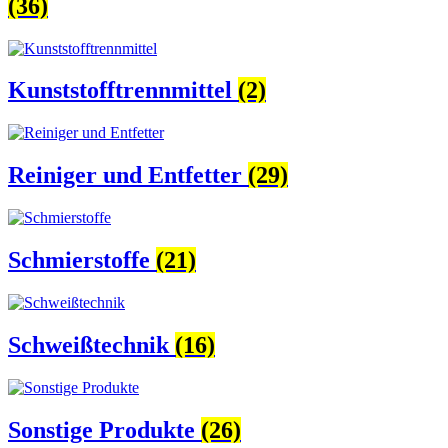
(36)
Kunststofftrennmittel
(2)
Reiniger und Entfetter
(29)
Schmierstoffe
(21)
Schweißtechnik
(16)
Sonstige Produkte
(26)