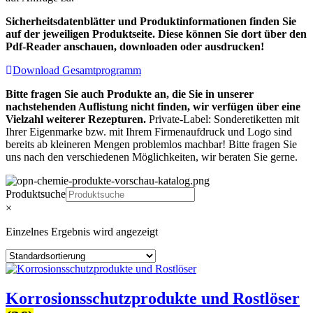
Sicherheitsdatenblätter und Produktinformationen finden Sie
auf der jeweiligen Produktseite. Diese können Sie dort über den
Pdf-Reader anschauen, downloaden oder ausdrucken!
Download Gesamtprogramm
Bitte fragen Sie auch Produkte an, die Sie in unserer
nachstehenden Auflistung nicht finden, wir verfügen über eine
Vielzahl weiterer Rezepturen.
Private-Label: Sonderetiketten mit
Ihrer Eigenmarke bzw. mit Ihrem Firmenaufdruck und Logo sind
bereits ab kleineren Mengen problemlos machbar! Bitte fragen Sie
uns nach den verschiedenen Möglichkeiten, wir beraten Sie gerne.
Produktsuche
×
Einzelnes Ergebnis wird angezeigt
Korrosionsschutzprodukte und Rostlöser