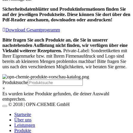
Sicherheitsdatenblätter und Produktinformationen finden Sie
auf der jeweiligen Produktseite. Diese können Sie dort über den
Pdf-Reader anschauen, downloaden oder ausdrucken!
Download Gesamtprogramm
Bitte fragen Sie auch Produkte an, die Sie in unserer
nachstehenden Auflistung nicht finden, wir verfügen über eine
Vielzahl weiterer Rezepturen.
Private-Label: Sonderetiketten mit
Ihrer Eigenmarke bzw. mit Ihrem Firmenaufdruck und Logo sind
bereits ab kleineren Mengen problemlos machbar! Bitte fragen Sie
uns nach den verschiedenen Möglichkeiten, wir beraten Sie gerne.
Produktsuche
×
Es wurden keine Produkte gefunden, die deiner Auswahl
entsprechen.
© 2018 | OPN-CHEMIE GmbH
Startseite
Über uns
Leistungen
Produkte