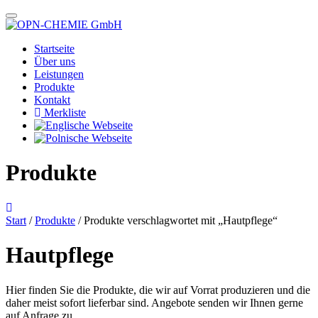
Startseite
Über uns
Leistungen
Produkte
Kontakt
Merkliste
Produkte
Start
/
Produkte
/ Produkte verschlagwortet mit „Hautpflege“
Hautpflege
Hier finden Sie die Produkte, die wir auf Vorrat produzieren und die
daher meist sofort lieferbar sind. Angebote senden wir Ihnen gerne
auf Anfrage zu.