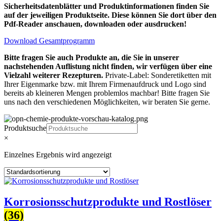
Sicherheitsdatenblätter und Produktinformationen finden Sie
auf der jeweiligen Produktseite. Diese können Sie dort über den
Pdf-Reader anschauen, downloaden oder ausdrucken!
Download Gesamtprogramm
Bitte fragen Sie auch Produkte an, die Sie in unserer
nachstehenden Auflistung nicht finden, wir verfügen über eine
Vielzahl weiterer Rezepturen.
Private-Label: Sonderetiketten mit
Ihrer Eigenmarke bzw. mit Ihrem Firmenaufdruck und Logo sind
bereits ab kleineren Mengen problemlos machbar! Bitte fragen Sie
uns nach den verschiedenen Möglichkeiten, wir beraten Sie gerne.
Produktsuche
×
Einzelnes Ergebnis wird angezeigt
Korrosionsschutzprodukte und Rostlöser
(36)