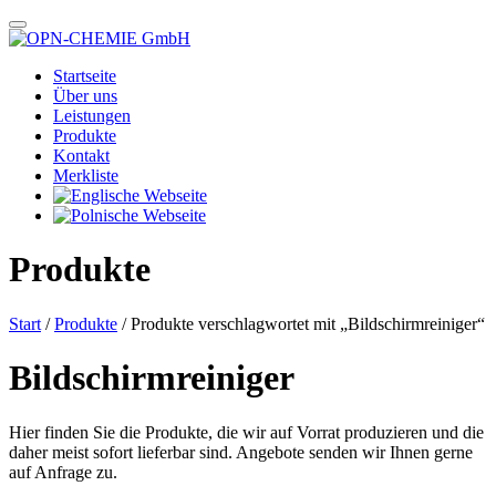
Startseite
Über uns
Leistungen
Produkte
Kontakt
Merkliste
Produkte
Start
/
Produkte
/ Produkte verschlagwortet mit „Bildschirmreiniger“
Bildschirmreiniger
Hier finden Sie die Produkte, die wir auf Vorrat produzieren und die
daher meist sofort lieferbar sind. Angebote senden wir Ihnen gerne
auf Anfrage zu.