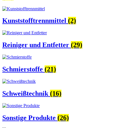
Kunststofftrennmittel
(2)
Reiniger und Entfetter
(29)
Schmierstoffe
(21)
Schweißtechnik
(16)
Sonstige Produkte
(26)