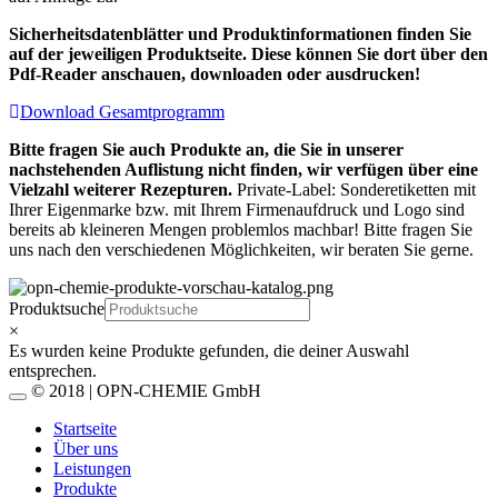
Sicherheitsdatenblätter und Produktinformationen finden Sie
auf der jeweiligen Produktseite. Diese können Sie dort über den
Pdf-Reader anschauen, downloaden oder ausdrucken!
Download Gesamtprogramm
Bitte fragen Sie auch Produkte an, die Sie in unserer
nachstehenden Auflistung nicht finden, wir verfügen über eine
Vielzahl weiterer Rezepturen.
Private-Label: Sonderetiketten mit
Ihrer Eigenmarke bzw. mit Ihrem Firmenaufdruck und Logo sind
bereits ab kleineren Mengen problemlos machbar! Bitte fragen Sie
uns nach den verschiedenen Möglichkeiten, wir beraten Sie gerne.
Produktsuche
×
Es wurden keine Produkte gefunden, die deiner Auswahl
entsprechen.
© 2018 | OPN-CHEMIE GmbH
Startseite
Über uns
Leistungen
Produkte