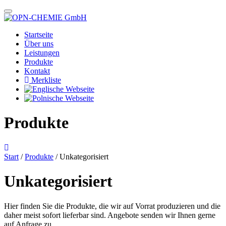
Startseite
Über uns
Leistungen
Produkte
Kontakt
Merkliste
Produkte
Start
/
Produkte
/ Unkategorisiert
Unkategorisiert
Hier finden Sie die Produkte, die wir auf Vorrat produzieren und die
daher meist sofort lieferbar sind. Angebote senden wir Ihnen gerne
auf Anfrage zu.