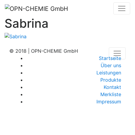
Sabrina
© 2018 | OPN-CHEMIE GmbH
Startseite
Über uns
Leistungen
Produkte
Kontakt
Merkliste
Impressum