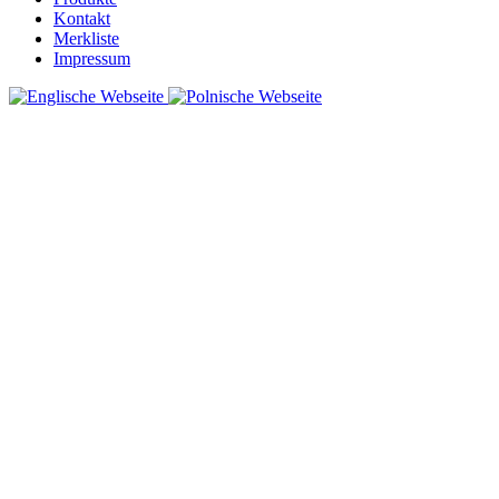
Kontakt
Merkliste
Impressum