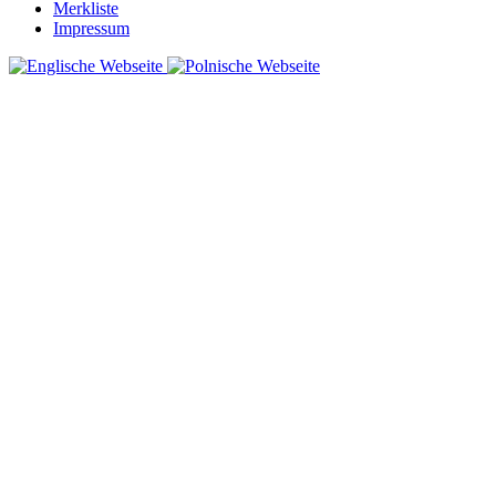
Merkliste
Impressum