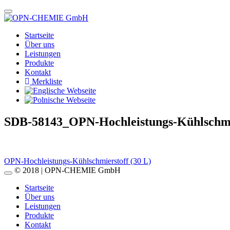
Startseite
Über uns
Leistungen
Produkte
Kontakt
Merkliste
SDB-58143_OPN-Hochleistungs-Kühlschmi
Beitragsnavigation
OPN-Hochleistungs-Kühlschmierstoff (30 L)
© 2018 | OPN-CHEMIE GmbH
Startseite
Über uns
Leistungen
Produkte
Kontakt