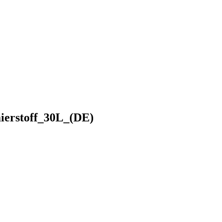
erstoff_30L_(DE)