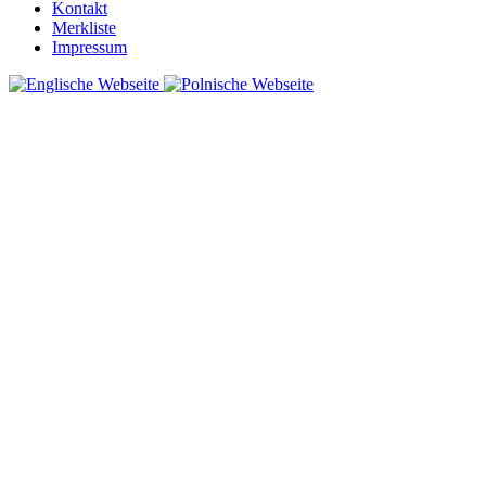
Kontakt
Merkliste
Impressum