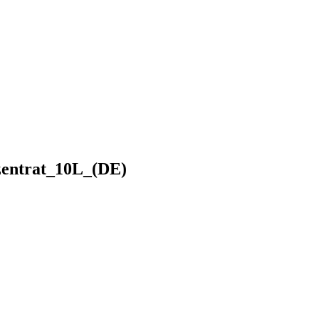
entrat_10L_(DE)