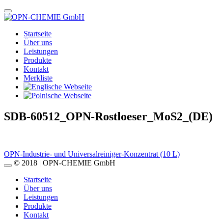
Startseite
Über uns
Leistungen
Produkte
Kontakt
Merkliste
SDB-60512_OPN-Rostloeser_MoS2_(DE)
Beitragsnavigation
OPN-Industrie- und Universalreiniger-Konzentrat (10 L)
© 2018 | OPN-CHEMIE GmbH
Startseite
Über uns
Leistungen
Produkte
Kontakt