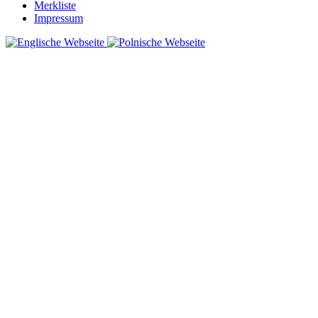
Merkliste
Impressum