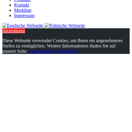
Kontakt
Merkliste
Impressum
Akzeptieren
Diese Webseite verwendet Cookies, um Ihnen ein angenehmeres
Surfen zu ermöglichen. Weitere Informationen finden Sie auf
unserer Seite:
Impressum & Datenschutz