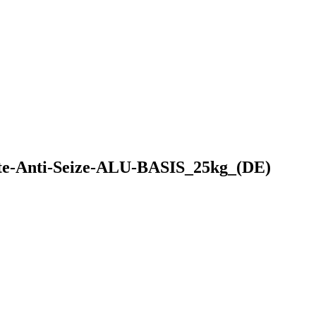
te-Anti-Seize-ALU-BASIS_25kg_(DE)