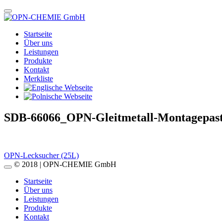
Startseite
Über uns
Leistungen
Produkte
Kontakt
Merkliste
SDB-66066_OPN-Gleitmetall-Montagepas
Beitragsnavigation
OPN-Lecksucher (25L)
© 2018 | OPN-CHEMIE GmbH
Startseite
Über uns
Leistungen
Produkte
Kontakt