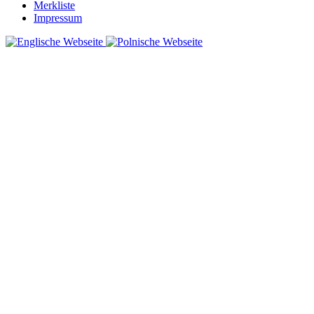
Merkliste
Impressum