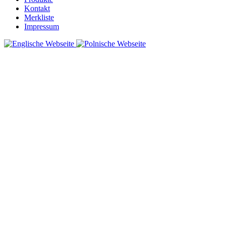
Kontakt
Merkliste
Impressum