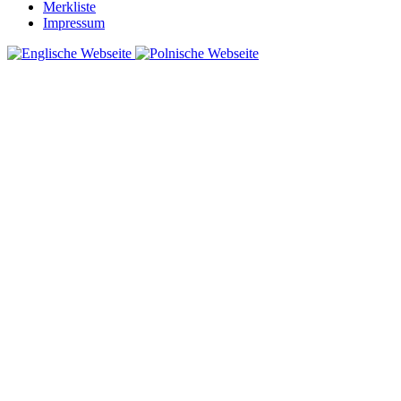
Merkliste
Impressum