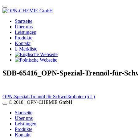
Startseite
Über uns
Leistungen
Produkte
Kontakt
Merkliste
SDB-65416_OPN-Spezial-Trennöl-für-Sch
Beitragsnavigation
OPN-Spezial-Trennöl für Schweißroboter (5 L)
© 2018 | OPN-CHEMIE GmbH
Startseite
Über uns
Leistungen
Produkte
Kontakt