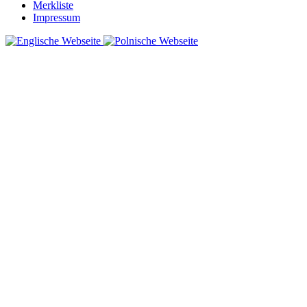
Merkliste
Impressum