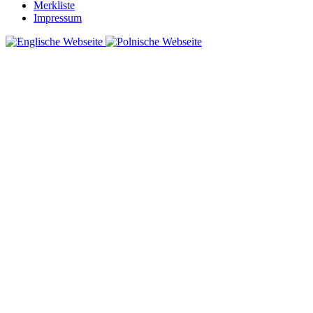
Merkliste
Impressum