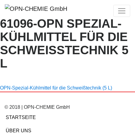
61096-OPN SPEZIAL-
KÜHLMITTEL FÜR DIE
SCHWEISSTECHNIK 5 L
OPN-Spezial-Kühlmittel für die Schweißtechnik (5 L)
© 2018 | OPN-CHEMIE GmbH
STARTSEITE
ÜBER UNS