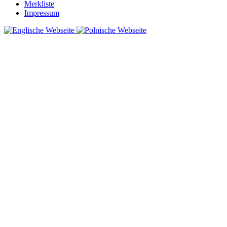
Merkliste
Impressum