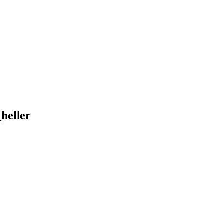
heller