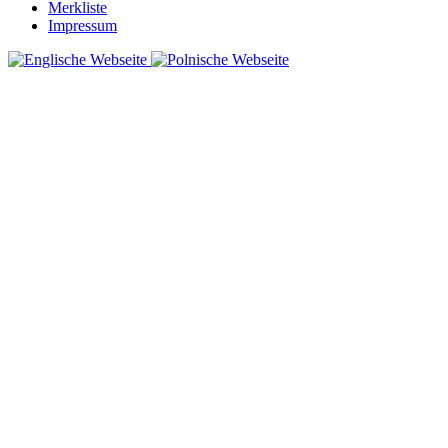
Merkliste
Impressum