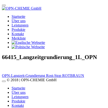
Startseite
Über uns
Leistungen
Produkte
Kontakt
Merkliste
66415_Langzeitgrundierung_1L_OPN
Beitragsnavigation
OPN-Langzeit-Grundierung Rost-Stop ROTBRAUN
© 2018 | OPN-CHEMIE GmbH
Startseite
Über uns
Leistungen
Produkte
Kontakt