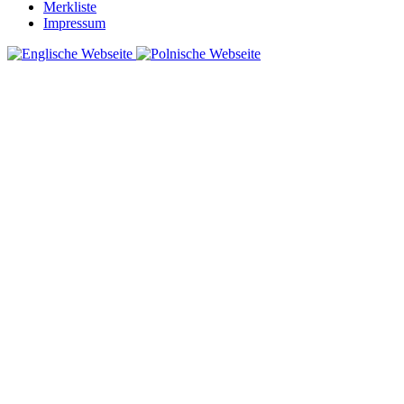
Merkliste
Impressum