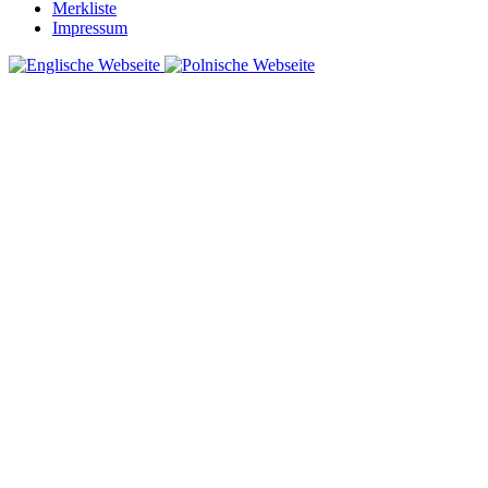
Merkliste
Impressum