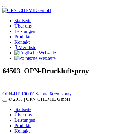
Startseite
Über uns
Leistungen
Produkte
Kontakt
Merkliste
64503_OPN-Druckluftspray
Beitragsnavigation
OPN-UF 1000® Schweißtrennspray
© 2018 | OPN-CHEMIE GmbH
Startseite
Über uns
Leistungen
Produkte
Kontakt