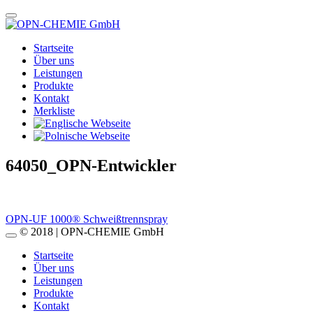
Startseite
Über uns
Leistungen
Produkte
Kontakt
Merkliste
64050_OPN-Entwickler
Beitragsnavigation
OPN-UF 1000® Schweißtrennspray
© 2018 | OPN-CHEMIE GmbH
Startseite
Über uns
Leistungen
Produkte
Kontakt