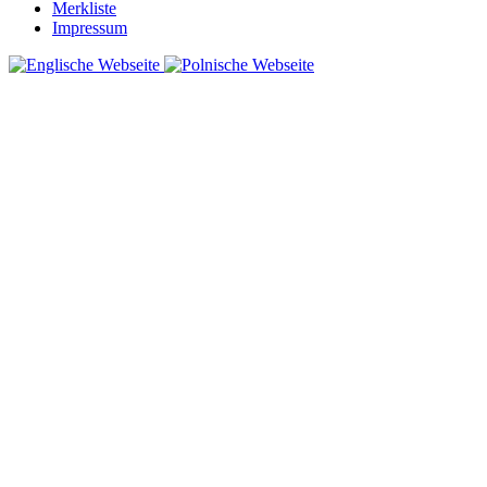
Merkliste
Impressum