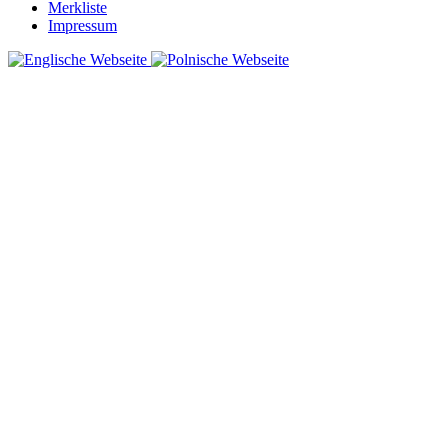
Merkliste
Impressum