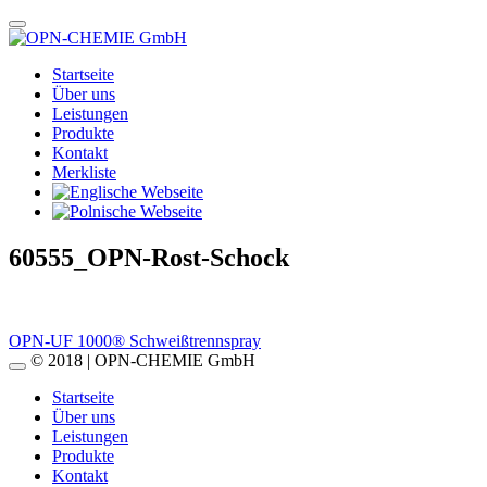
Startseite
Über uns
Leistungen
Produkte
Kontakt
Merkliste
60555_OPN-Rost-Schock
Beitragsnavigation
OPN-UF 1000® Schweißtrennspray
© 2018 | OPN-CHEMIE GmbH
Startseite
Über uns
Leistungen
Produkte
Kontakt