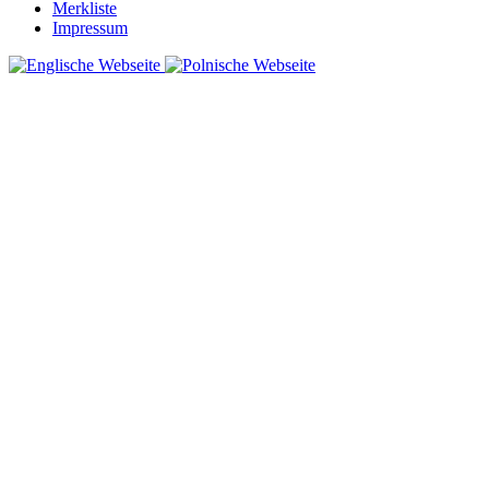
Merkliste
Impressum