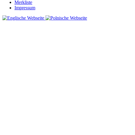
Merkliste
Impressum