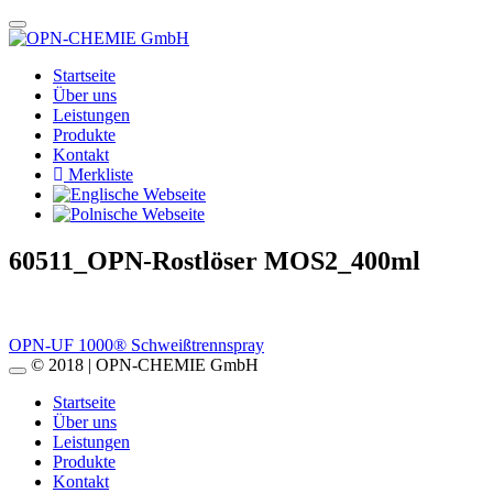
Startseite
Über uns
Leistungen
Produkte
Kontakt
Merkliste
60511_OPN-Rostlöser MOS2_400ml
Beitragsnavigation
OPN-UF 1000® Schweißtrennspray
© 2018 | OPN-CHEMIE GmbH
Startseite
Über uns
Leistungen
Produkte
Kontakt