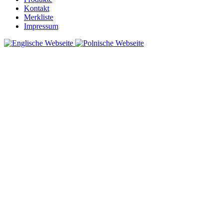
Kontakt
Merkliste
Impressum