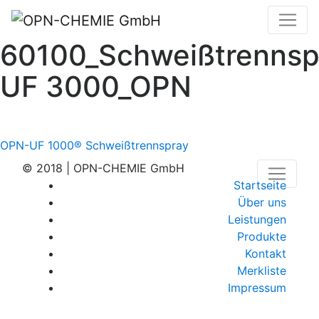
60100_Schweißtrennsp
UF 3000_OPN
Beitragsnavigation
OPN-UF 1000® Schweißtrennspray
© 2018 | OPN-CHEMIE GmbH
Startseite
Über uns
Leistungen
Produkte
Kontakt
Merkliste
Impressum