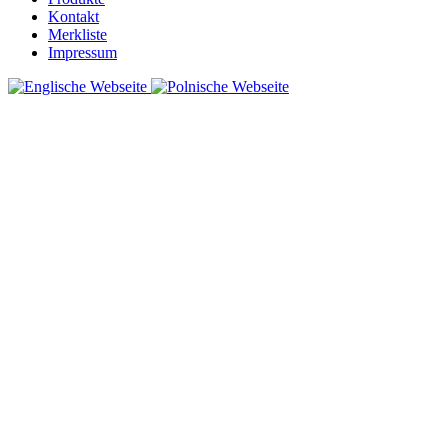
Kontakt
Merkliste
Impressum