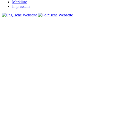
Merkliste
Impressum